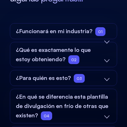
¿Funcionará en mi industria?
01
¿Qué es exactamente lo que
estoy obteniendo?
02
¿Para quién es esto?
03
¿En qué se diferencia esta plantilla
de divulgación en frío de otras que
existen?
04