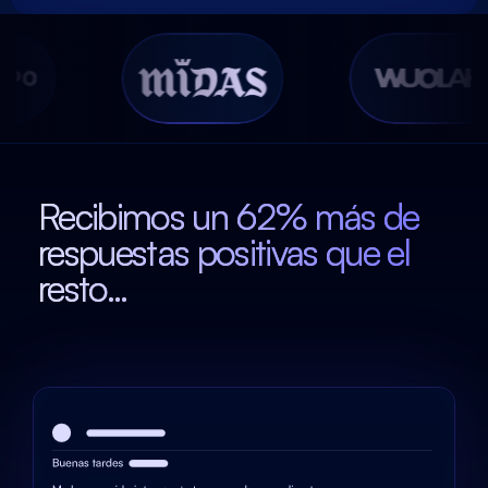
Recibimos un 62% más de
respuestas positivas que el
resto...