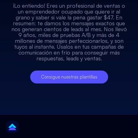
¡Lo entiendo! Eres un profesional de ventas o
un emprendedor ocupado que quiere ir al
grano y saber si vale la pena gastar $47. En
resumen: te damos los mensajes exactos que
nos generan cientos de leads al mes. Nos llevó
9 años, miles de pruebas A/B y más de 4
millones de mensajes perfeccionarlos, y son
tuyos al instante. Úsalos en tus campañas de
comunicación en frío para conseguir más
respuestas, leads y ventas.
Consigue nuestras plantillas