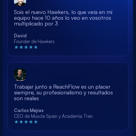
Sois el nuevo Hawkers, lo que veía en mi
equipo hace 10 años lo veo en vosotros
multiplicado por 3
David
Founder de Hawkers
★★★★★
Trabajar junto a ReachFlow es un placer
siempre, su profesionalismo y resultados
son reales
Carlos Mejías
CEO de Muscle Spain y Academia Tren
★★★★★