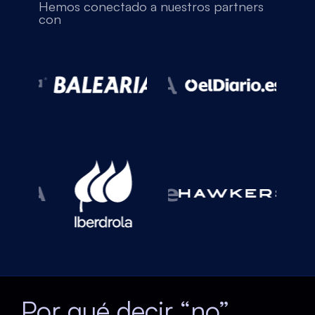
Hemos conectado a nuestros partners
con
Por qué decir “no”