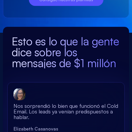
Esto es lo que la gente
dice sobre los
mensajes de $1 millón
Nos sorprendió lo bien que funcionó el Cold
Email. Los leads ya venían predispuestos a
hablar.
Elizabeth Casanovas