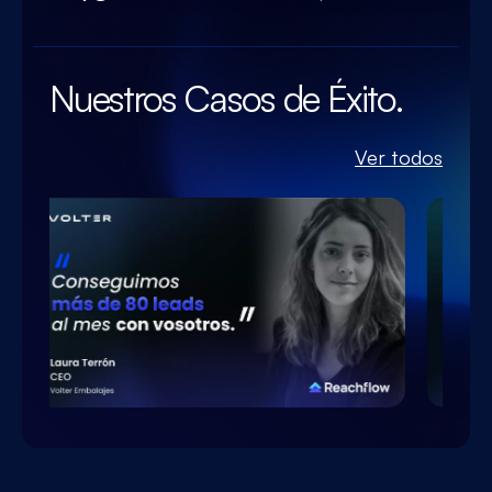
Nuestros Casos de Éxito.
Ver todos