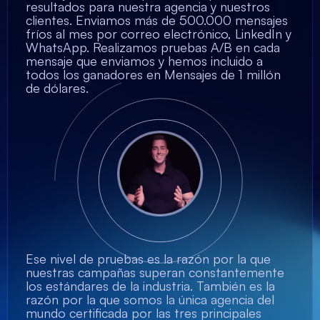
resultados para nuestra agencia y nuestros
clientes. Enviamos más de 500.000 mensajes
fríos al mes por correo electrónico, LinkedIn y
WhatsApp. Realizamos pruebas A/B en cada
mensaje que enviamos y hemos incluido a
todos los ganadores en Mensajes de 1 millón
de dólares.
Ese nivel de pruebas es la razón por la que
nuestras campañas superan constantemente
los estándares de la industria. También es la
razón por la que somos la única agencia del
mundo certificada por las tres principales