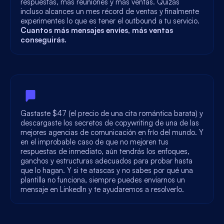
respuestas, más reuniones y más ventas. Quizás
incluso alcances un mes récord de ventas y finalmente
experimentes lo que es tener el outbound a tu servicio.
Cuantos más mensajes envíes, más ventas
conseguirás.
Gastaste $47 (el precio de una cita romántica barata) y
descargaste los secretos de copywriting de una de las
mejores agencias de comunicación en frío del mundo. Y
en el improbable caso de que no mejoren tus
respuestas de inmediato, aún tendrás los enfoques,
ganchos y estructuras adecuados para probar hasta
que lo hagan. Y si te atascas y no sabes por qué una
plantilla no funciona, siempre puedes enviarnos un
mensaje en LinkedIn y te ayudaremos a resolverlo.