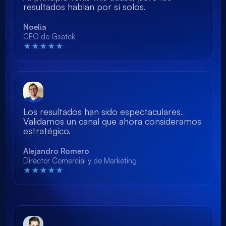
resultados hablan por sí solos.
Noelia
CEO de Gsatek
★★★★★
Los resultados han sido espectaculares.
Validamos un canal que ahora consideramos
estratégico.
Alejandro Romero
Director Comercial y de Marketing
★★★★★