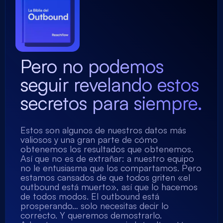
Pero no podemos
seguir revelando estos
secretos para siempre.
Estos son algunos de nuestros datos más
valiosos y una gran parte de cómo
obtenemos los resultados que obtenemos.
Así que no es de extrañar: a nuestro equipo
no le entusiasma que los compartamos. Pero
estamos cansados ​​de que todos griten «el
outbound está muerto», así que lo hacemos
de todos modos. El outbound está
prosperando… solo necesitas decir lo
correcto. Y queremos demostrarlo.