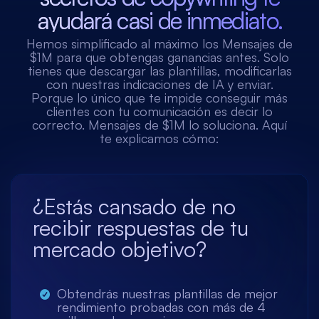
ayudará casi de inmediato.
Hemos simplificado al máximo los Mensajes de
$1M para que obtengas ganancias antes. Solo
tienes que descargar las plantillas, modificarlas
con nuestras indicaciones de IA y enviar.
Porque lo único que te impide conseguir más
clientes con tu comunicación es decir lo
correcto. Mensajes de $1M lo soluciona. Aquí
te explicamos cómo:
¿Estás cansado de no
recibir respuestas de tu
mercado objetivo?
Obtendrás nuestras plantillas de mejor
rendimiento probadas con más de 4