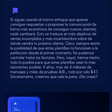
Si sigues usando el mismo enfoque que apenas
consigue respuestas o pospones la comunicación (la
forma más económica de conseguir nuevos clientes),
nada cambiará. Esto se traduce en más objetivos de
ventas incumplidos y más incertidumbre sobre de
dónde vendrá tu próximo cliente. Claro, siempre existe
la posibilidad de que estas plantillas no funcionen a la
perfección desde el primer momento. No podemos
controlar todos los factores. Pero, ¡vaya!, hemos hecho
todo lo posible para que estas plantillas sean lo más
resistentes posible. 9 años, más de 4 millones de
mensajes y miles de pruebas A/B… todo por solo $47.
Sinceramente, creemos que vale la pena. ¿No crees?