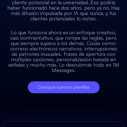
cliente potencial en la universidad. Eso podría
haber funcionado hace dos años, pero ya no. Hay
más difusión impulsada por IA que nunca, y tus
clientes potenciales lo notan.
Lo que funciona ahora es un enfoque creativo,
casi contraintuitivo, que rompe las reglas, pero
que siempre supera a los demás. Cosas como:
correos electrónicos narrativos, interrupciones
de patrones inusuales, frases de apertura con
múltiples opciones, personalización basada en
señales y mucho más. Lo descubrirás todo en 1M
Messages.
Consigue nuestras plantillas