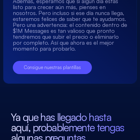
Además, esperamos que si algún día estás
listo para crecer aún más, pienses en
nosotros. Pero incluso si ese día nunca llega,
estaremos felices de saber que te ayudamos.
Pero una advertencia: el contenido dentro de
$1M Messages es tan valioso que pronto
tendremos que subir el precio o eliminarlo
por completo. Así que ahora es el mejor
momento para probarlo.
Consigue nuestras plantillas
Ya que has llegado hasta
aquí, probablemente tengas
algunas preguntas...