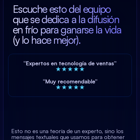
Escuche esto del equipo
que se dedica a la difusión
en frío para ganarse la vida
(y lo hace mejor).
“Expertos en tecnología de ventas”
★★★★★
“Muy recomendable”
★★★★★
Esto no es una teoría de un experto, sino los
mensajes textuales que usamos para obtener