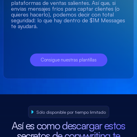
plataformas de ventas salientes. Así que, si
envías mensajes fríos para captar clientes (o
quieres hacerlo), podemos decir con total
seguridad: lo que hay dentro de $1M Messages
te ayudará.
Consigue nuestras plantillas
Sólo disponible por tiempo limitado
Así es como descargar estos
secretos de copywriting te