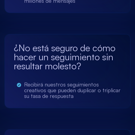
millones de mensajes
¿No está seguro de cómo
hacer un seguimiento sin
resultar molesto?
Recibirá nuestros seguimientos
creativos que pueden duplicar o triplicar
su tasa de respuesta