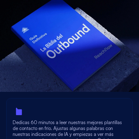
Dedicas 60 minutos a leer nuestras mejores plantillas
de contacto en frío. Ajustas algunas palabras con
nuestras indicaciones de IA y empiezas a ver más