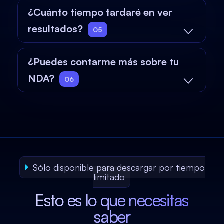
¿Cuánto tiempo tardaré en ver
resultados?
05
¿Puedes contarme más sobre tu
NDA?
06
Sólo disponible para descargar por tiempo
limitado
Esto es lo que necesitas
saber