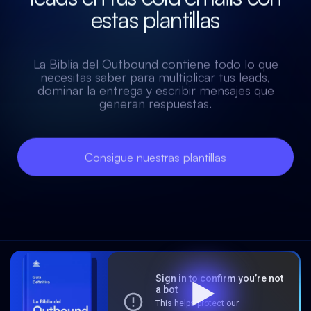
estas plantillas
La Biblia del Outbound contiene todo lo que
necesitas saber para multiplicar tus leads,
dominar la entrega y escribir mensajes que
generan respuestas.
Consigue nuestras plantillas