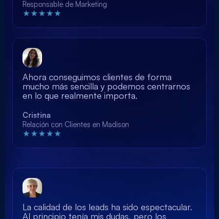
Responsable de Marketing
★★★★★
Ahora conseguimos clientes de forma
mucho más sencilla y podemos centrarnos
en lo que realmente importa.
Cristina
Relación con Clientes en Madison
★★★★★
La calidad de los leads ha sido espectacular.
Al principio tenía mis dudas, pero los